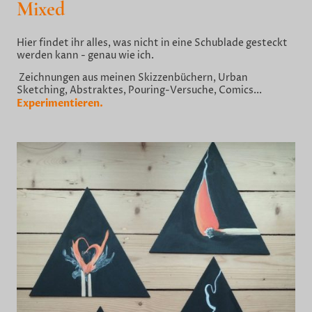
Mixed
Hier findet ihr alles, was nicht in eine Schublade gesteckt
werden kann - genau wie ich.
Zeichnungen aus meinen Skizzenbüchern, Urban
Sketching, Abstraktes, Pouring-Versuche, Comics...
Experimentieren.