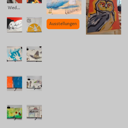
Wedding
Ausstellungen