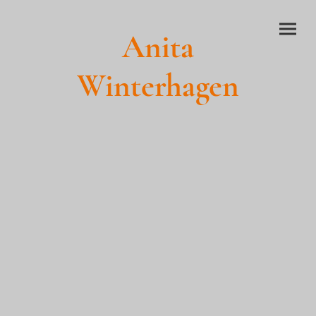
Anita
Winterhagen